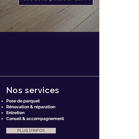
Nos services
Pose de parquet
Rénovation & réparation
Entretien
Conseil & accompagnement
PLUS D'INFOS