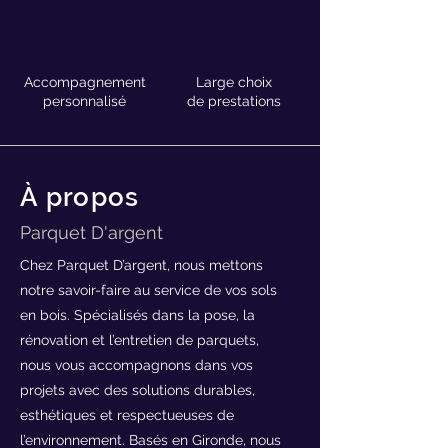
Accompagnement
Large choix
personnalisé
de prestations
À propos
Parquet D'argent
Chez Parquet D’argent, nous mettons
notre savoir-faire au service de vos sols
en bois. Spécialisés dans la pose, la
rénovation et l’entretien de parquets,
nous vous accompagnons dans vos
projets avec des solutions durables,
esthétiques et respectueuses de
l’environnement. Basés en Gironde, nous