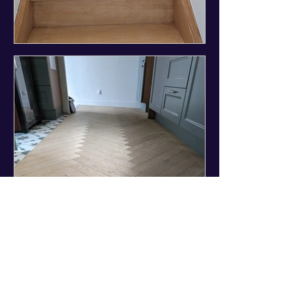
Témoignages