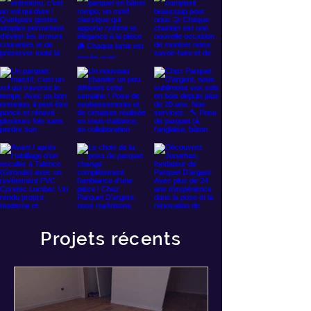
Projets récents