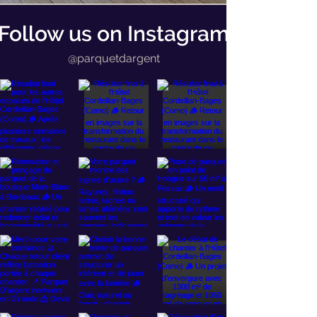
Follow us on Instagram
@parquetdargent