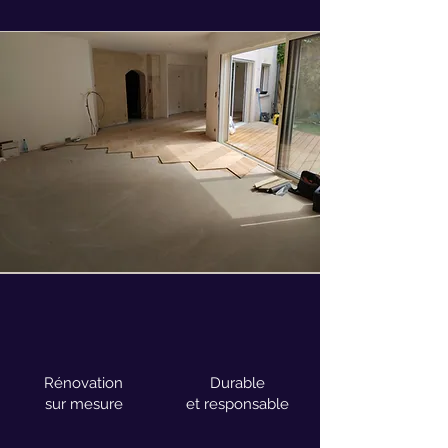
Rénovation
Durable
sur mesure
et responsable