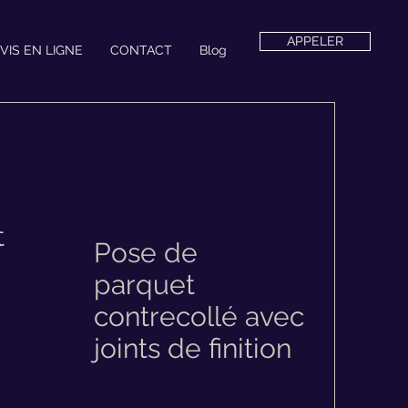
APPELER
VIS EN LIGNE
CONTACT
Blog
t
Pose de
parquet
contrecollé avec
joints de finition