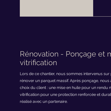
Rénovation - Ponçage et m
vitrification
Lors de ce chantier, nous sommes intervenus sur 
rénover un parquet massif. Après ponçage, nous a
choix du client : une mise en huile pour un rendu 
vitrification pour une protection renforcée et dura
réalisé avec un partenaire.