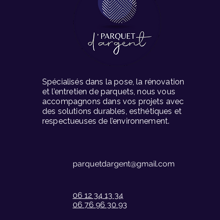
Spécialisés dans la pose, la rénovation
et l’entretien de parquets, nous vous
accompagnons dans vos projets avec
des solutions durables, esthétiques et
respectueuses de l’environnement.
parquetdargent@gmail.com
06 12 34 13 34
06 76 96 30 93