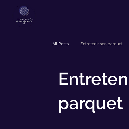
All Posts
Entretenir son parquet
Entreten
parquet