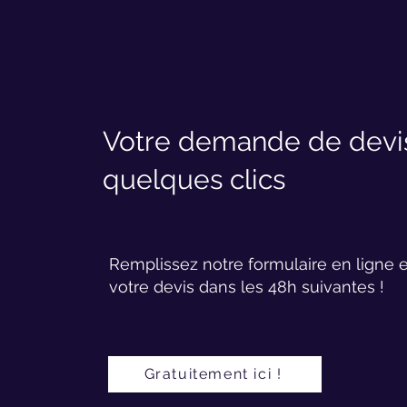
Votre demande de devis
quelques clics
Remplissez notre formulaire en ligne 
votre devis dans les 48h suivantes !
Gratuitement ici !