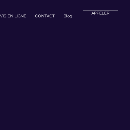
APPELER
VIS EN LIGNE
CONTACT
Blog