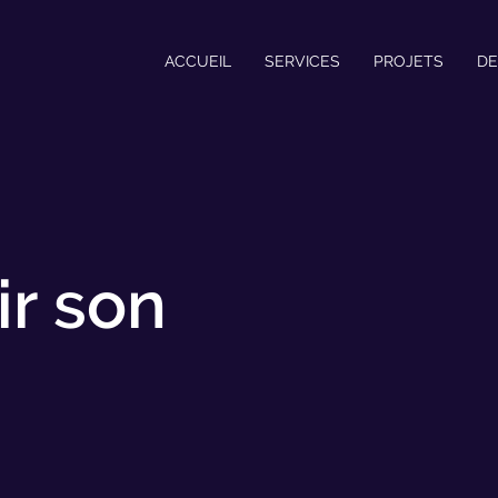
ACCUEIL
SERVICES
PROJETS
DE
ir son